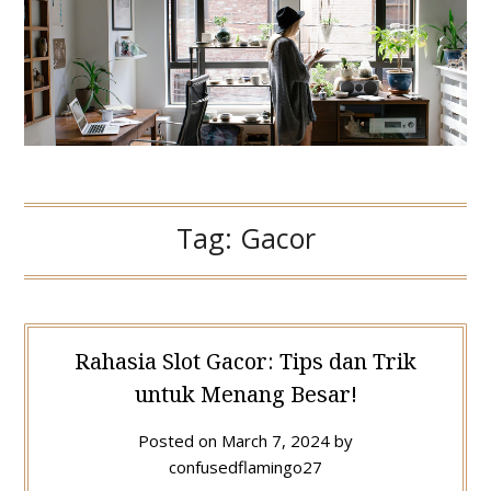
Tag:
Gacor
Rahasia Slot Gacor: Tips dan Trik
untuk Menang Besar!
Posted on
March 7, 2024
by
confusedflamingo27