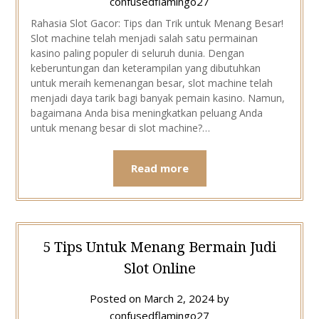
confusedflamingo27
Rahasia Slot Gacor: Tips dan Trik untuk Menang Besar!
Slot machine telah menjadi salah satu permainan
kasino paling populer di seluruh dunia. Dengan
keberuntungan dan keterampilan yang dibutuhkan
untuk meraih kemenangan besar, slot machine telah
menjadi daya tarik bagi banyak pemain kasino. Namun,
bagaimana Anda bisa meningkatkan peluang Anda
untuk menang besar di slot machine?…
Read more
5 Tips Untuk Menang Bermain Judi
Slot Online
Posted on
March 2, 2024
by
confusedflamingo27