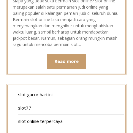
Siapa yang tidak suka bermain slot online? Slot online
merupakan salah satu permainan judi online yang
paling populer di kalangan pemain judi di seluruh dunia.
Bermain slot online bisa menjadi cara yang
menyenangkan dan menghibur untuk menghabiskan
waktu luang, sambil berharap untuk mendapatkan
jackpot besar. Namun, sebagian orang mungkin masih
ragu untuk mencoba bermain slot…
Read more
slot gacor hari ini
slot77
slot online terpercaya