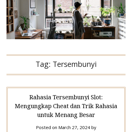
Tag:
Tersembunyi
Rahasia Tersembunyi Slot:
Mengungkap Cheat dan Trik Rahasia
untuk Menang Besar
Posted on
March 27, 2024
by