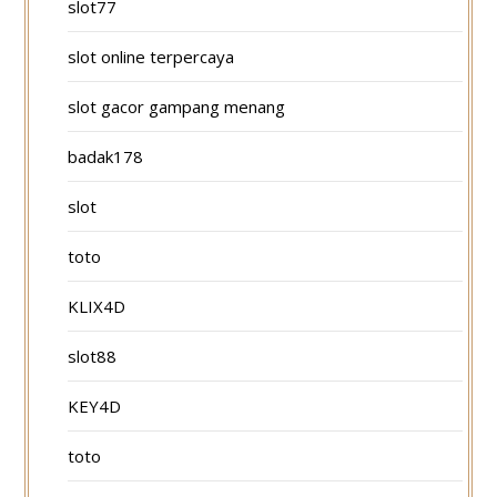
slot77
slot online terpercaya
slot gacor gampang menang
badak178
slot
toto
KLIX4D
slot88
KEY4D
toto