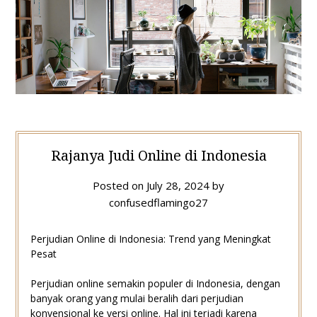
Rajanya Judi Online di Indonesia
Posted on
July 28, 2024
by
confusedflamingo27
Perjudian Online di Indonesia: Trend yang Meningkat
Pesat
Perjudian online semakin populer di Indonesia, dengan
banyak orang yang mulai beralih dari perjudian
konvensional ke versi online. Hal ini terjadi karena