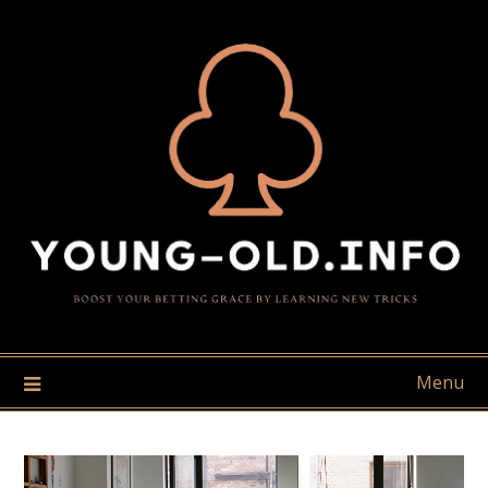
Skip
to
content
Menu