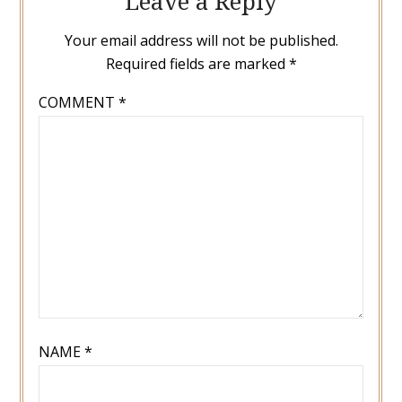
Leave a Reply
Your email address will not be published.
Required fields are marked
*
COMMENT
*
NAME
*