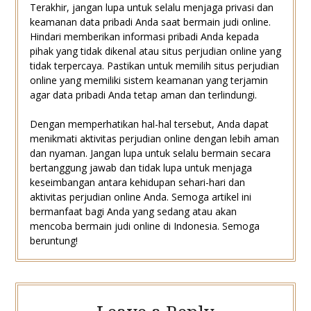
Terakhir, jangan lupa untuk selalu menjaga privasi dan
keamanan data pribadi Anda saat bermain judi online.
Hindari memberikan informasi pribadi Anda kepada
pihak yang tidak dikenal atau situs perjudian online yang
tidak terpercaya. Pastikan untuk memilih situs perjudian
online yang memiliki sistem keamanan yang terjamin
agar data pribadi Anda tetap aman dan terlindungi.
Dengan memperhatikan hal-hal tersebut, Anda dapat
menikmati aktivitas perjudian online dengan lebih aman
dan nyaman. Jangan lupa untuk selalu bermain secara
bertanggung jawab dan tidak lupa untuk menjaga
keseimbangan antara kehidupan sehari-hari dan
aktivitas perjudian online Anda. Semoga artikel ini
bermanfaat bagi Anda yang sedang atau akan
mencoba bermain judi online di Indonesia. Semoga
beruntung!