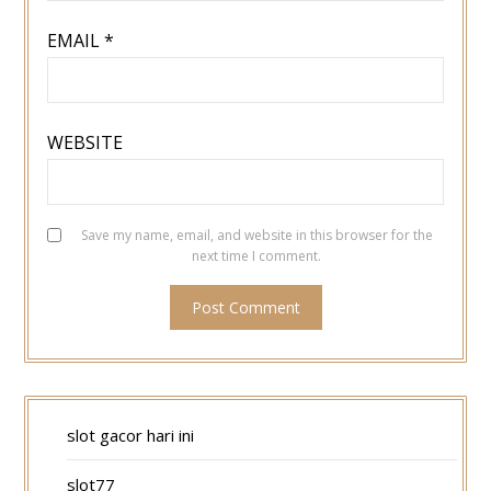
EMAIL
*
WEBSITE
Save my name, email, and website in this browser for the
next time I comment.
slot gacor hari ini
slot77